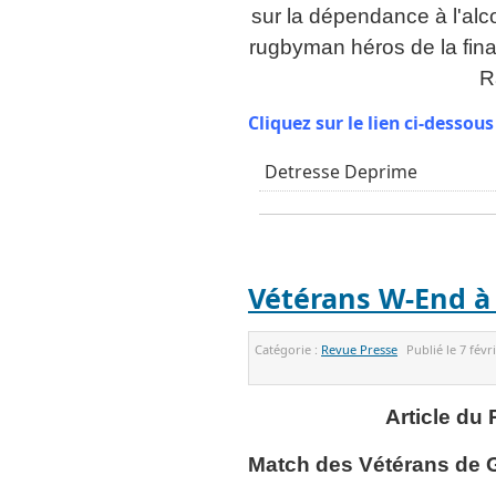
sur la dépendance à l'al
rugbyman héros de la fin
R
Cliquez sur le lien ci-dessous
Detresse Deprime
Vétérans W-End à 
Catégorie :
Revue Presse
Publié le
7 févr
Article du
Match des Vétérans de 