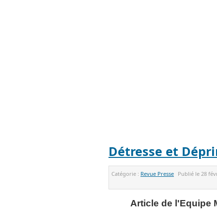
Détresse et Dép
Catégorie :
Revue Presse
Publié le
28 fév
Article de l'Equipe