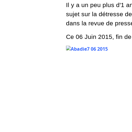
Il y a un peu plus d'1 a
sujet sur la détresse de
dans la revue de press
Ce 06 Juin 2015, fin de