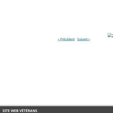
< Précédent
Suivant >
SITE WEB VÉTÉRANS